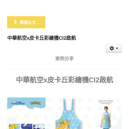
閱讀全文...
中華航空x皮卡丘彩繪機CI2啟航
案例分享
中華航空x皮卡丘彩繪機CI2啟航