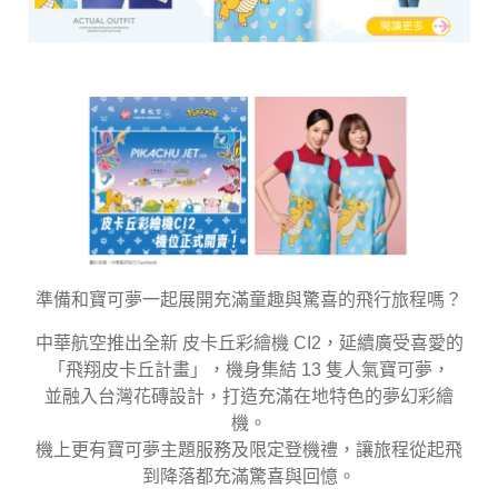
準備和寶可夢一起展開充滿童趣與驚喜的飛行旅程嗎？
中華航空推出全新 皮卡丘彩繪機 CI2，延續廣受喜愛的
「飛翔皮卡丘計畫」，機身集結 13 隻人氣寶可夢，
並融入台灣花磚設計，打造充滿在地特色的夢幻彩繪
機。
機上更有寶可夢主題服務及限定登機禮，讓旅程從起飛
到降落都充滿驚喜與回憶。