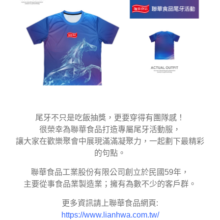
尾牙不只是吃飯抽獎，更要穿得有團隊感！
很榮幸為聯華食品打造專屬尾牙活動服，
讓大家在歡樂聚會中展現滿滿凝聚力，一起劃下最精彩
的句點。
聯華食品工業股份有限公司創立於民國59年，
主要從事食品業製造業；擁有為數不少的客戶群。
更多資訊請上聯華食品網頁:
https://www.lianhwa.com.tw/