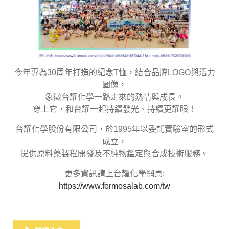
今年專為30周年打造的紀念T恤，結合品牌LOGO與活力
圖像，
象徵台耀化學一路走來的熱情與成長。
穿上它，和台耀一起持續發光、持續更耀眼！
台耀化學股份有限公司，於1995年以委託實驗室的形式
成立，
提供原料藥製程開發及不純物鑑定與合成技術服務。
更多資訊請上台耀化學網頁:
https://www.formosalab.com/tw