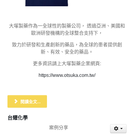
大塚製藥作為一全球性的製藥公司， 透過亞洲、美國和
歐洲研發機構的全球整合支持下，
致力於研發和生產創新的藥品，為全球的患者提供創
新、有效、安全的藥品。
更多資訊請上大塚製藥企業網頁:
https://www.otsuka.com.tw/
閱讀全文...
台耀化學
案例分享