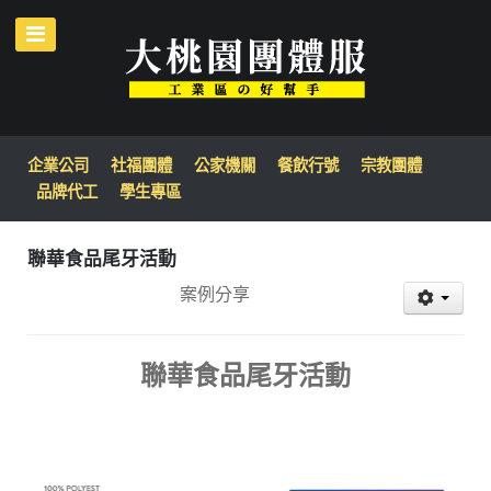
企業公司
社福團體
公家機關
餐飲行號
宗教團體
品牌代工
學生專區
聯華食品尾牙活動
案例分享
聯華食品尾牙活動