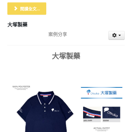
閱讀全文...
大塚製藥
案例分享
大塚製藥