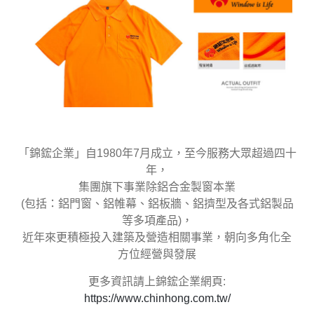
「錦鋐企業」自1980年7月成立，至今服務大眾超過四十
年，
集團旗下事業除鋁合金製窗本業
(包括：鋁門窗、鋁帷幕、鋁板牆、鋁擠型及各式鋁製品
等多項產品)，
近年來更積極投入建築及營造相關事業，朝向多角化全
方位經營與發展
更多資訊請上錦鋐企業網頁:
https://www.chinhong.com.tw/