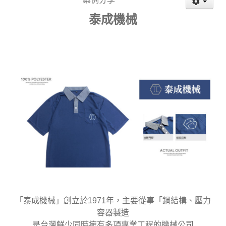
泰成機械
「泰成機械」創立於1971年，主要從事「鋼結構、壓力
容器製造
是台灣鮮少同時擁有多項專業工程的機械公司