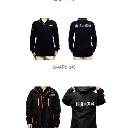
長袖Polo衫