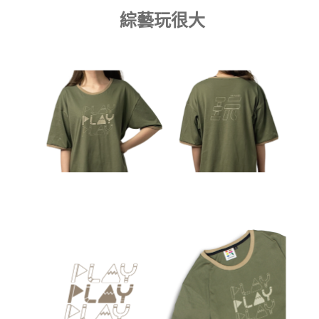
綜藝玩很大