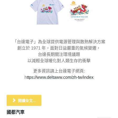
「台達電子」為全球提供電源管理與散熱解決方案
創立於 1971 年，面對日益嚴重的氣候變遷，
台達長期關注環境議題
以減輕全球暖化對人類生存的衝擊
更多資訊請上台達電子網頁:
h
ttps://www.deltaww.com/zh-tw/index
閱讀全文...
國都汽車