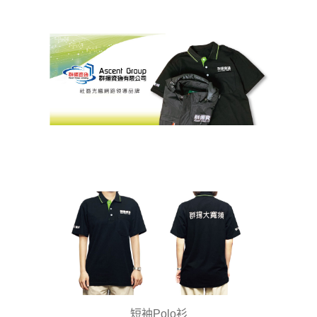
短袖Polo衫