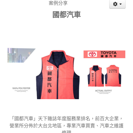
案例分享
國都汽車
「國都汽車」天下雜誌年度服務業排名，前百大企業，
營業所分佈於大台北地區，專業汽車買賣、汽車之維護
修理