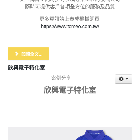
隨時可提供客戶各項全方位的服務及品質
更多資訊請上泰成機械網頁:
https://www.tcmeo.com.tw/
閱讀全文...
欣興電子特化室
案例分享
欣興電子特化室