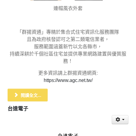
連帽風衣外套
「群揚資通」專精於集合式住宅資訊化服務團隊
且為政府核發認可之第二類電信業者，
服務範圍涵蓋新竹以北各縣市，
持續深耕於千個社區住宅並提供專業網路建置與優質服
務！
更多資訊請上群揚資通網頁:
https://www.agc.net.tw/
閱讀全文...
台達電子