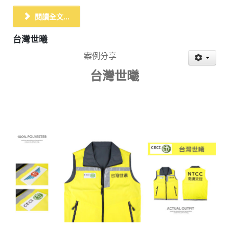
閱讀全文...
台灣世曦
案例分享
台灣世曦