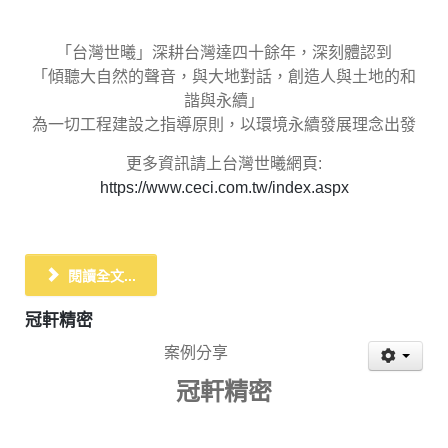
「台灣世曦」深耕台灣達四十餘年，深刻體認到
「傾聽大自然的聲音，與大地對話，創造人與土地的和
諧與永續」
為一切工程建設之指導原則，以環境永續發展理念出發
更多資訊請上台灣世曦網頁:
https://www.ceci.com.tw/index.aspx
閱讀全文...
冠軒精密
案例分享
冠軒精密