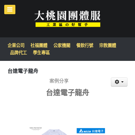
企業公司
社福團體
公家機關
餐飲行號
宗教團體
品牌代工
學生專區
台達電子龍舟
案例分享
台達電子龍舟