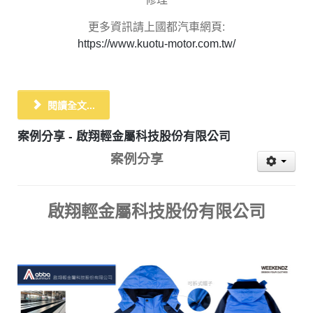
更多資訊請上國都汽車網頁:
https://www.kuotu-motor.com.tw/
閱讀全文...
案例分享 - 啟翔輕金屬科技股份有限公司
案例分享
啟翔輕金屬科技股份有限公司