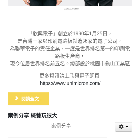
「欣興電子」創立於1990年1月25日，
是台灣一家以印刷電路板製造起家的電子公司，
為聯華電子的責任企業，一度是世界排名第一的印刷電
路板生產商，
現今位居世界排名前五名。總部設於桃園市龜山工業區
更多資訊請上欣興電子網頁:
https://www.unimicron.com/
閱讀全文...
案例分享 綜藝玩很大
案例分享