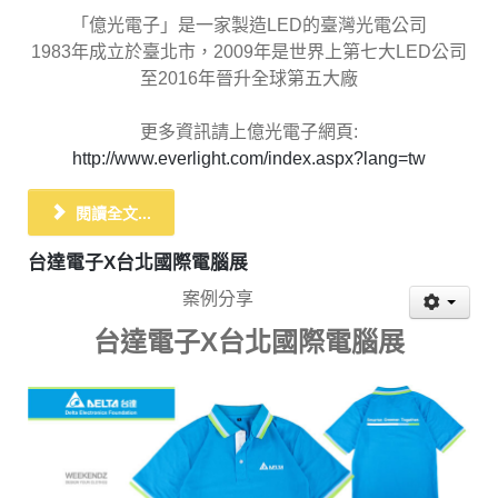
「億光電子」是一家製造LED的臺灣光電公司
1983年成立於臺北市，2009年是世界上第七大LED公司
至2016年晉升全球第五大廠
更多資訊請上億光電子網頁:
http://www.everlight.com/index.aspx?lang=tw
閱讀全文...
台達電子X台北國際電腦展
案例分享
台達電子X台北國際電腦展