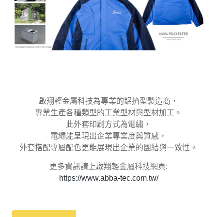
啟翔輕金屬科技為專業的鋁擠型製造商，
專業生產各種類型的工業型材與型材加工。
此外套印刷方式為電繡，
電繡能呈現出企業專業度與質感，
外套搭配專屬配色更能展現出企業的團結與一致性。
更多資訊請上啟翔輕金屬科技網頁:
https://www.abba-tec.com.tw/