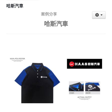
哈斯汽車
案例分享
哈斯汽車