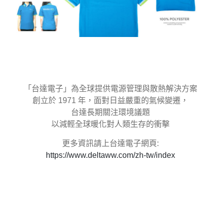
「台達電子」為全球提供電源管理與散熱解決方案
創立於 1971 年，面對日益嚴重的氣候變遷，
台達長期關注環境議題
以減輕全球暖化對人類生存的衝擊
更多資訊請上台達電子網頁:
https://www.deltaww.com/zh-tw/index