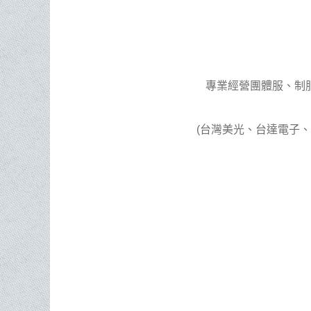
專業經營團體服、制
(台灣美光、台達電子、