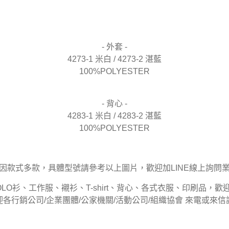
- 外套 -
4273-1 米白 / 4273-2 湛藍
100%POLYESTER
- 背心 -
4283-1 米白 / 4283-2 湛藍
100%POLYESTER
因款式多款，具體型號請參考以上圖片，歡迎加LINE線上詢問
OLO衫、工作服、襯衫、T-shirt、背心、各式衣服、印刷品，歡
迎各行銷公司/企業團體/公家機關/活動公司/組織協會 來電或來信