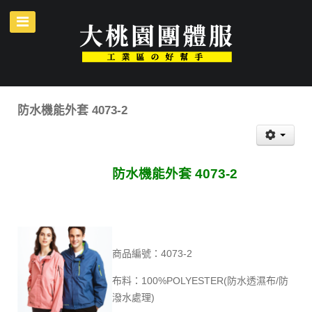
防水機能外套 4073-2
防水機能外套 4073-2
商品編號：4073-2
布料：100%POLYESTER(防水透濕布/防
潑水處理)