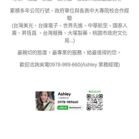
累積多年公司行號、政府單位與各高中大專院校合作經
驗
(台灣美光、台達電子、世界先進、中華航空、國泰人
壽、昇恆昌 、台灣競舞、大塚製藥、桃園市政府文化
局...)
最親切的態度，最專業的服務，給最值得的您，
歡迎洽詢來電0978-989-660(Ashley 業務經理)