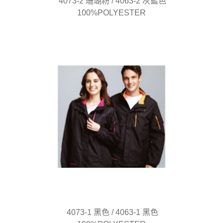
4073-2 珊瑚粉 / 4063-2 灰藍色
100%POLYESTER
4073-1 黑色 / 4063-1 黑色