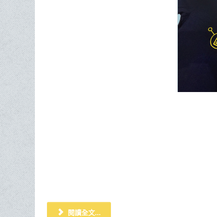
閱讀全文...