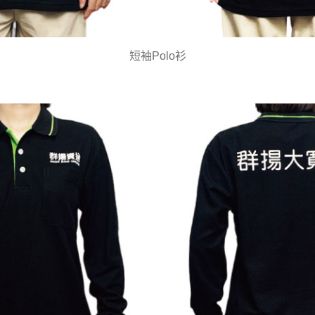
短袖Polo衫