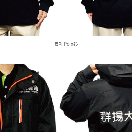
長袖Polo衫