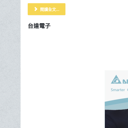
閱讀全文...
台達電子