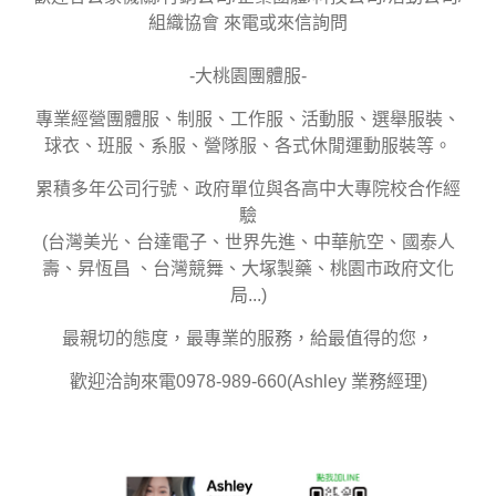
組織協會 來電或來信詢問
-大桃園團體服-
專業經營團體服、制服、工作服、活動服、選舉服裝、
球衣、班服、系服、營隊服、各式休閒運動服裝等。
累積多年公司行號、政府單位與各高中大專院校合作經
驗
(台灣美光、台達電子、世界先進、中華航空、國泰人
壽、昇恆昌 、台灣競舞、大塚製藥、桃園市政府文化
局...)
最親切的態度，最專業的服務，給最值得的您，
歡迎洽詢來電0978-989-660(Ashley 業務經理)