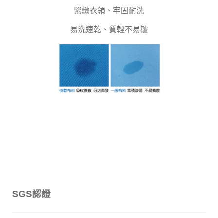
緊緻衣領、牢固耐洗
易洗速乾、質輕不易皺
SGS認證