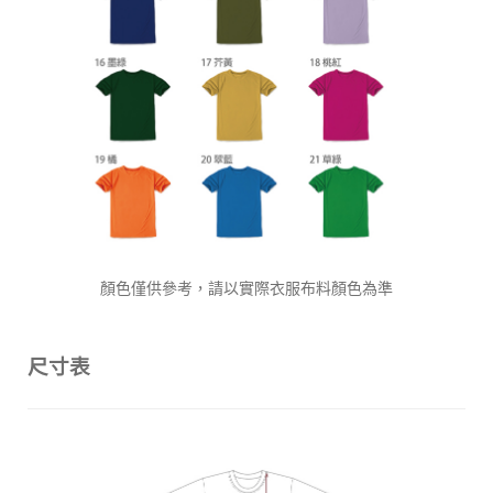
顏色僅供參考，請以實際衣服布料顏色為準
尺寸表