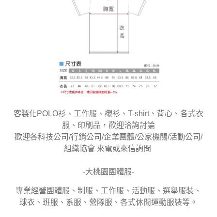
客製化POLO衫、工作服、襯衫、T-shirt、背心、各式衣
服、印刷品，歡迎洽詢討論
歡迎各科技公司/行銷公司/企業團體/公家機關/活動公司/
組織協會 來電或來信詢問
-大桃園團體服-
專業經營團體服、制服、工作服、活動服、選舉服裝、
球衣、班服、系服、營隊服、各式休閒運動服裝等。