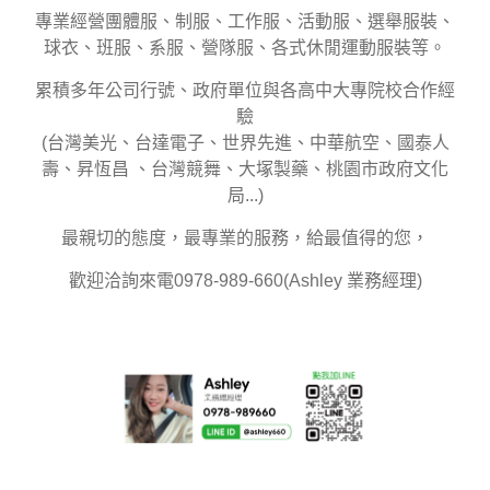
專業經營團體服、制服、工作服、活動服、選舉服裝、
球衣、班服、系服、營隊服、各式休閒運動服裝等。
累積多年公司行號、政府單位與各高中大專院校合作經
驗
(台灣美光、台達電子、世界先進、中華航空、國泰人
壽、昇恆昌 、台灣競舞、大塚製藥、桃園市政府文化
局...)
最親切的態度，最專業的服務，給最值得的您，
歡迎洽詢來電0978-989-660(Ashley 業務經理)