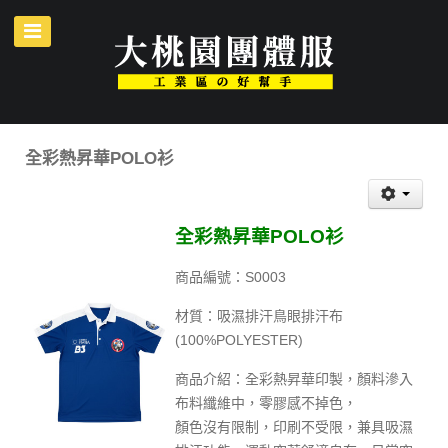
全彩熱昇華POLO衫
全彩熱昇華POLO衫
商品編號：S0003
材質：吸濕排汗鳥眼排汗布
(100%POLYESTER)
商品介紹：全彩熱昇華印製，顏料滲入
布料纖維中，零膠感不掉色，
顏色沒有限制，印刷不受限，兼具吸濕