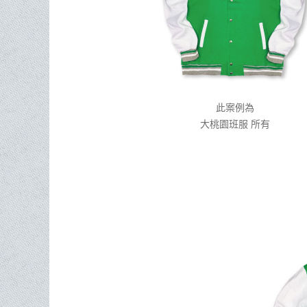
此案例為
大桃園班服 所有